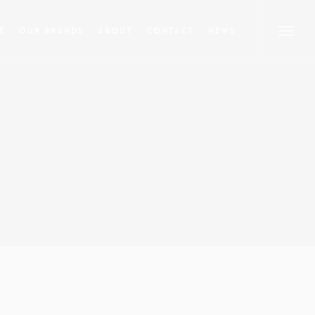
e
Our Brands
About
Contact
News